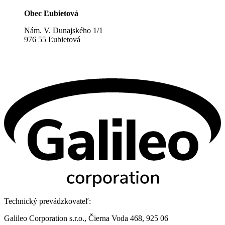
Obec Ľubietová
Nám. V. Dunajského 1/1
976 55 Ľubietová
Technický prevádzkovateľ:
Galileo Corporation s.r.o., Čierna Voda 468, 925 06