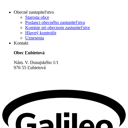
Obecné zastupiteľstvo
Starosta obce
Poslanci obecného zastupiteľstva
Komisie pri obecnom zastupiteľstve
Hlavný kontrolór
Uznesenia
Kontakt
Obec Ľubietová
Nám. V. Dunajského 1/1
976 55 Ľubietová