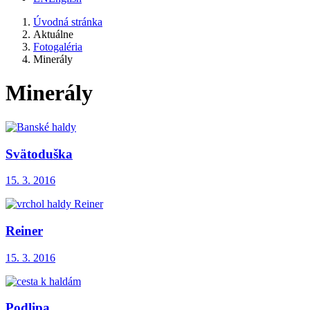
Úvodná stránka
Aktuálne
Fotogaléria
Minerály
Minerály
Svätoduška
15. 3. 2016
Reiner
15. 3. 2016
Podlipa