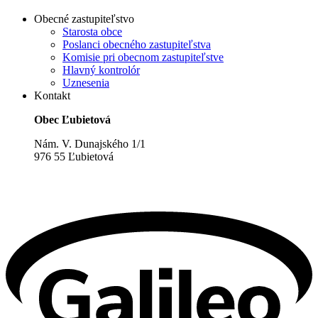
Obecné zastupiteľstvo
Starosta obce
Poslanci obecného zastupiteľstva
Komisie pri obecnom zastupiteľstve
Hlavný kontrolór
Uznesenia
Kontakt
Obec Ľubietová
Nám. V. Dunajského 1/1
976 55 Ľubietová