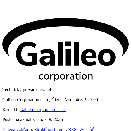
Technický prevádzkovateľ:
Galileo Corporation s.r.o., Čierna Voda 468, 925 06
Kontakt:
Galileo Corporation s.r.o.
Posledná aktualizácia: 7. 8. 2026
Zmena vzhľadu
,
Štruktúra stránok
,
RSS
,
Vytlačiť