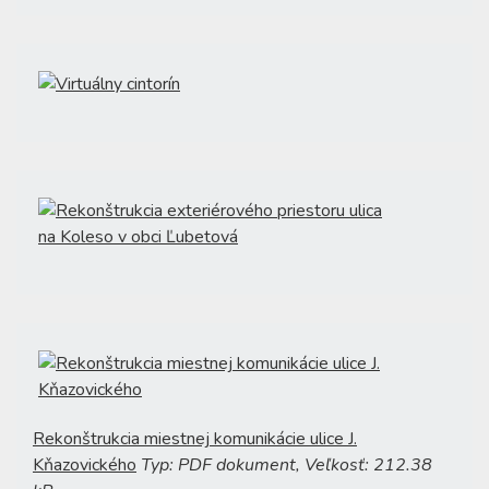
Rekonštrukcia miestnej komunikácie ulice J.
Kňazovického
Typ: PDF dokument, Veľkosť: 212.38