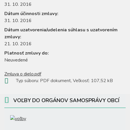
31. 10. 2016
Dátum účinnosti zmluvy:
31. 10. 2016
Dátum uzatvorenia/udelenia súhlasu s uzatvorením
zmluvy:
21. 10. 2016
Platnosť zmluvy do:
Neuvedené
Zmluva o dielo.pdf
Typ súboru: PDF dokument, Veľkosť: 107,52 kB
VOĽBY DO ORGÁNOV SAMOSPRÁVY OBCÍ