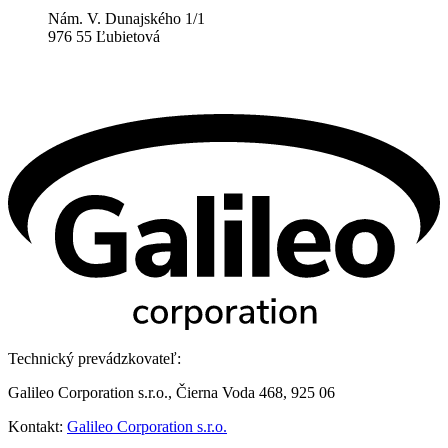
Nám. V. Dunajského 1/1
976 55 Ľubietová
Technický prevádzkovateľ:
Galileo Corporation s.r.o., Čierna Voda 468, 925 06
Kontakt:
Galileo Corporation s.r.o.