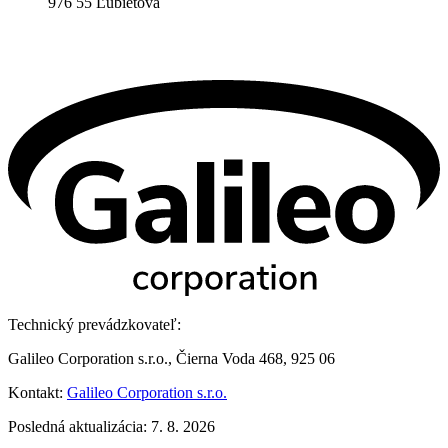
976 55 Ľubietová
Technický prevádzkovateľ:
Galileo Corporation s.r.o., Čierna Voda 468, 925 06
Kontakt:
Galileo Corporation s.r.o.
Posledná aktualizácia: 7. 8. 2026