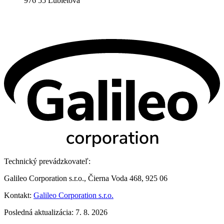
976 55 Ľubietová
Technický prevádzkovateľ:
Galileo Corporation s.r.o., Čierna Voda 468, 925 06
Kontakt:
Galileo Corporation s.r.o.
Posledná aktualizácia: 7. 8. 2026