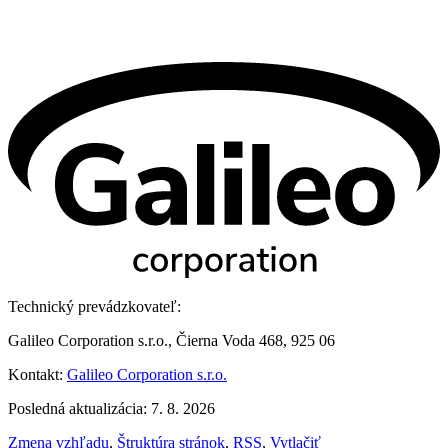
Technický prevádzkovateľ:
Galileo Corporation s.r.o., Čierna Voda 468, 925 06
Kontakt:
Galileo Corporation s.r.o.
Posledná aktualizácia: 7. 8. 2026
Zmena vzhľadu
,
Štruktúra stránok
,
RSS
,
Vytlačiť