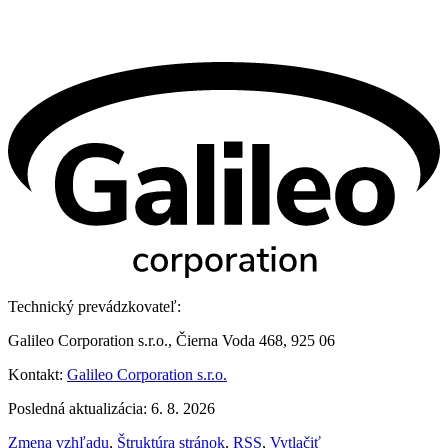
Technický prevádzkovateľ:
Galileo Corporation s.r.o., Čierna Voda 468, 925 06
Kontakt:
Galileo Corporation s.r.o.
Posledná aktualizácia: 6. 8. 2026
Zmena vzhľadu
,
Štruktúra stránok
,
RSS
,
Vytlačiť