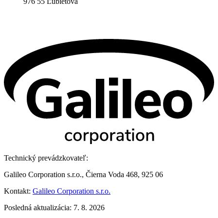
976 55 Ľubietová
Technický prevádzkovateľ:
Galileo Corporation s.r.o., Čierna Voda 468, 925 06
Kontakt:
Galileo Corporation s.r.o.
Posledná aktualizácia: 7. 8. 2026