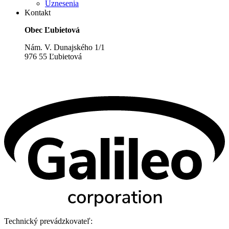
Uznesenia
Kontakt
Obec Ľubietová
Nám. V. Dunajského 1/1
976 55 Ľubietová
Technický prevádzkovateľ: