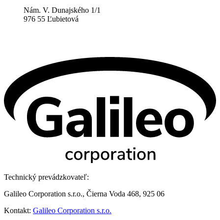
Nám. V. Dunajského 1/1
976 55 Ľubietová
Technický prevádzkovateľ:
Galileo Corporation s.r.o., Čierna Voda 468, 925 06
Kontakt:
Galileo Corporation s.r.o.