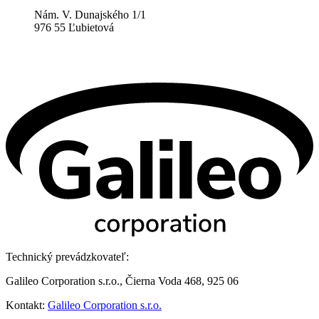
Nám. V. Dunajského 1/1
976 55 Ľubietová
Technický prevádzkovateľ:
Galileo Corporation s.r.o., Čierna Voda 468, 925 06
Kontakt:
Galileo Corporation s.r.o.