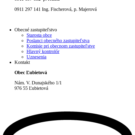
0911 297 141 Ing. Fischerová, p. Majerová
Obecné zastupiteľstvo
Starosta obce
Poslanci obecného zastupiteľstva
Komisie pri obecnom zastupiteľstve
Hlavný kontrolór
Uznesenia
Kontakt
Obec Ľubietová
Nám. V. Dunajského 1/1
976 55 Ľubietová