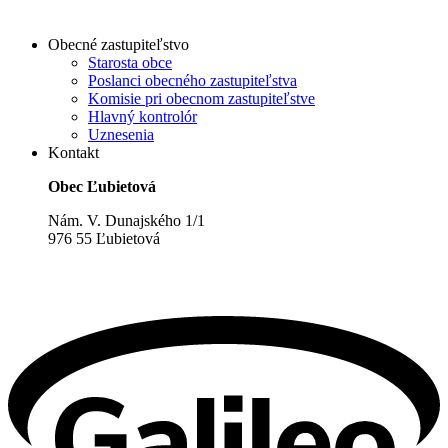
Obecné zastupiteľstvo
Starosta obce
Poslanci obecného zastupiteľstva
Komisie pri obecnom zastupiteľstve
Hlavný kontrolór
Uznesenia
Kontakt
Obec Ľubietová
Nám. V. Dunajského 1/1
976 55 Ľubietová