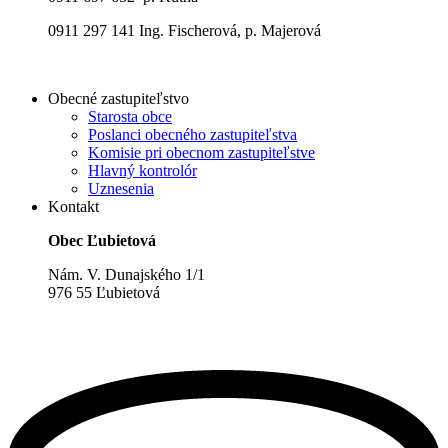
0911 297 141 Ing. Fischerová, p. Majerová
Obecné zastupiteľstvo
Starosta obce
Poslanci obecného zastupiteľstva
Komisie pri obecnom zastupiteľstve
Hlavný kontrolór
Uznesenia
Kontakt
Obec Ľubietová
Nám. V. Dunajského 1/1
976 55 Ľubietová