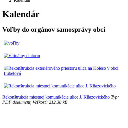
Kalendár
Kalendár
Voľby do orgánov samosprávy obcí
Rekonštrukcia miestnej komunikácie ulice J. Kňazovického
Typ:
PDF dokument, Veľkosť: 212.38 kB