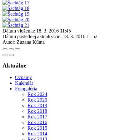
Dátum vloženia:
18. 3. 2016 11:45
Dátum poslednej aktualizácie:
18. 3. 2016 11:52
Autor:
Zuzana Kútna
Aktuálne
Oznamy
Kalendár
Fotogaléria
Rok 2024
Rok 2020
Rok 2019
Rok 2018
Rok 2017
Rok 2016
Rok 2015
Rok 2014
Rok 2013