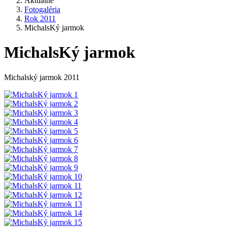
Aktuálne
Fotogaléria
Rok 2011
MichalsKý jarmok
MichalsKý jarmok
Michalský jarmok 2011