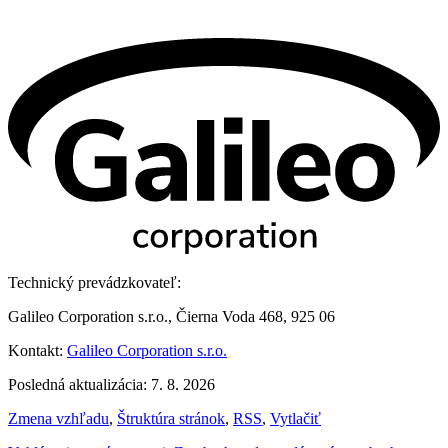
Technický prevádzkovateľ:
Galileo Corporation s.r.o., Čierna Voda 468, 925 06
Kontakt:
Galileo Corporation s.r.o.
Posledná aktualizácia: 7. 8. 2026
Zmena vzhľadu
,
Štruktúra stránok
,
RSS
,
Vytlačiť