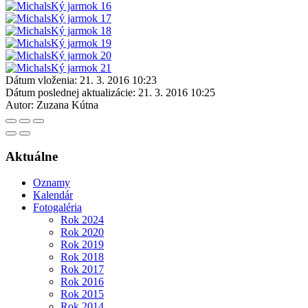
Dátum vloženia:
21. 3. 2016 10:23
Dátum poslednej aktualizácie:
21. 3. 2016 10:25
Autor:
Zuzana Kútna
Aktuálne
Oznamy
Kalendár
Fotogaléria
Rok 2024
Rok 2020
Rok 2019
Rok 2018
Rok 2017
Rok 2016
Rok 2015
Rok 2014